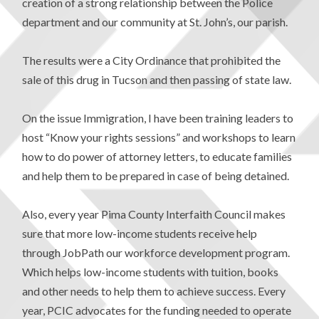
creation of a strong relationship between the Police
department and our community at St. John’s, our parish.
The results were a City Ordinance that prohibited the
sale of this drug in Tucson and then passing of state law.
On the issue Immigration, I have been training leaders to
host “Know your rights sessions” and workshops to learn
how to do power of attorney letters, to educate families
and help them to be prepared in case of being detained.
Also, every year Pima County Interfaith Council makes
sure that more low-income students receive help
through JobPath our workforce development program.
Which helps low-income students with tuition, books
and other needs to help them to achieve success. Every
year, PCIC advocates for the funding needed to operate