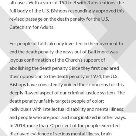
all cases. With a vote of 194 to 8 with 3 abstentions, the
full body of the U.S. Bishops resoundingly approved this
revised passage on the death penalty for the U.S.
Catechism for Adults.
For people of faith already invested in the movement to
end the death penalty, the news out of Baltimore was
joyous confirmation of the Church’s support of
abolishing the death penalty. Since they first declared
their opposition to the death penalty in 1974, the U.S.
Bishops have consistently voiced their concerns for this
deeply flawed aspect of our criminal justice system. The
death penalty unfairly targets people of color;
individuals with intellectual disability and mental illness;
and people who are poor and marginalized in other ways.
In 2018, more than 70 percent of the people executed
displayed evidence of serious mental illness, brain