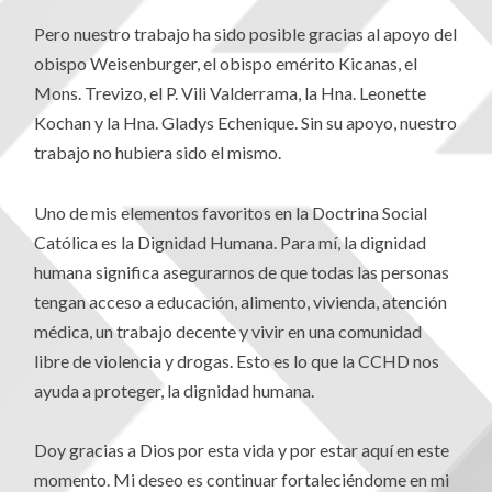
Pero nuestro trabajo ha sido posible gracias al apoyo del
obispo Weisenburger, el obispo emérito Kicanas, el
Mons. Trevizo, el P. Vili Valderrama, la Hna. Leonette
Kochan y la Hna. Gladys Echenique. Sin su apoyo, nuestro
trabajo no hubiera sido el mismo.
Uno de mis elementos favoritos en la Doctrina Social
Católica es la Dignidad Humana. Para mí, la dignidad
humana significa asegurarnos de que todas las personas
tengan acceso a educación, alimento, vivienda, atención
médica, un trabajo decente y vivir en una comunidad
libre de violencia y drogas. Esto es lo que la CCHD nos
ayuda a proteger, la dignidad humana.
Doy gracias a Dios por esta vida y por estar aquí en este
momento. Mi deseo es continuar fortaleciéndome en mi