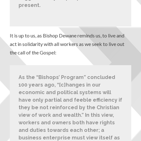
present.
It is up to us, as Bishop Dewane reminds us, to live and
act in solidarity with all workers as we seek to live out
the call of the Gospel:
As the “Bishops’ Program” concluded
100 years ago, “[c]hanges in our
economic and political systems will
have only partial and feeble efficiency if
they be not reinforced by the Christian
view of work and wealth.” In this view,
workers and owners both have rights
and duties towards each other; a
business enterprise must view itself as