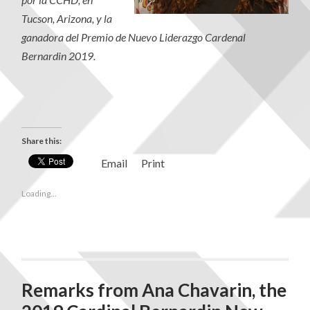
Tucson, Arizona, y la
ganadora del Premio de Nuevo Liderazgo Cardenal
Bernardin 2019.
Share this:
Email
Print
Loading...
Remarks from Ana Chavarin, the