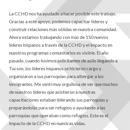
La CCHD nos ha ayudado a hacer posible este trabajo.
Gracias a este apoyo, podemos capacitar líderes y
construir relaciones más sólidas en nuestra comunidad.
Ahora estamos trabajando con más de 150 nuevos
líderes hispanos a través de la CCHD y el impacto en
nuestros programas comunitarios es visible. El año
pasado, cuando tuvimos solicitantes de asilo llegando a
Tucson, los líderes hispanos se hicieron cargo y
organizaron a sus parroquias para albergar a los
inmigrantes. Me sentí muy orgullosa de ver que muchos
de nuestros líderes que asistieron a nuestras
capacitaciones estaban liderando sus parroquias y
preparándolas para ser refugios o ayudando a las
parroquias que operaban como refugios. Este es el
impacto de la CCHD en nuestras vidas.