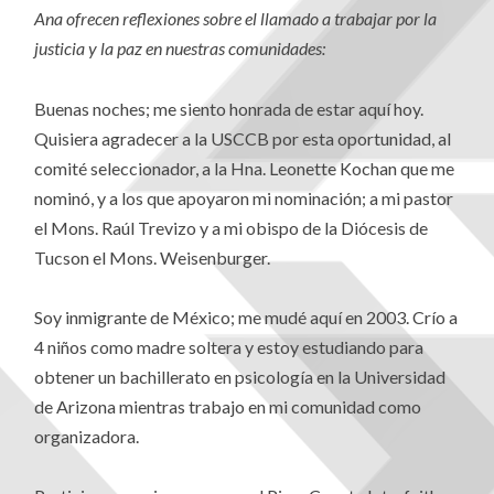
Ana ofrecen reflexiones sobre el llamado a trabajar por la
justicia y la paz en nuestras comunidades:
Buenas noches; me siento honrada de estar aquí hoy.
Quisiera agradecer a la USCCB por esta oportunidad, al
comité seleccionador, a la Hna. Leonette Kochan que me
nominó, y a los que apoyaron mi nominación; a mi pastor
el Mons. Raúl Trevizo y a mi obispo de la Diócesis de
Tucson el Mons. Weisenburger.
Soy inmigrante de México; me mudé aquí en 2003. Crío a
4 niños como madre soltera y estoy estudiando para
obtener un bachillerato en psicología en la Universidad
de Arizona mientras trabajo en mi comunidad como
organizadora.