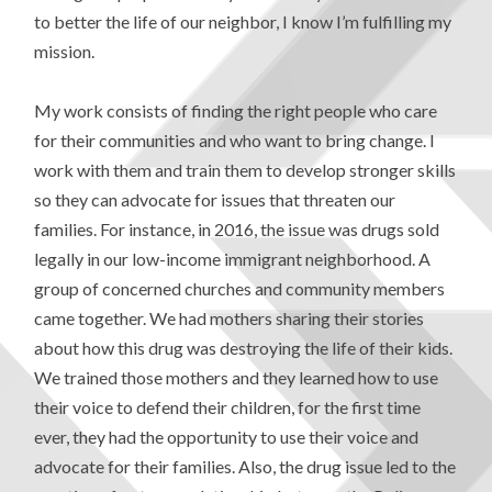
to better the life of our neighbor, I know I’m fulfilling my
mission.
My work consists of finding the right people who care
for their communities and who want to bring change. I
work with them and train them to develop stronger skills
so they can advocate for issues that threaten our
families. For instance, in 2016, the issue was drugs sold
legally in our low-income immigrant neighborhood. A
group of concerned churches and community members
came together. We had mothers sharing their stories
about how this drug was destroying the life of their kids.
We trained those mothers and they learned how to use
their voice to defend their children, for the first time
ever, they had the opportunity to use their voice and
advocate for their families. Also, the drug issue led to the