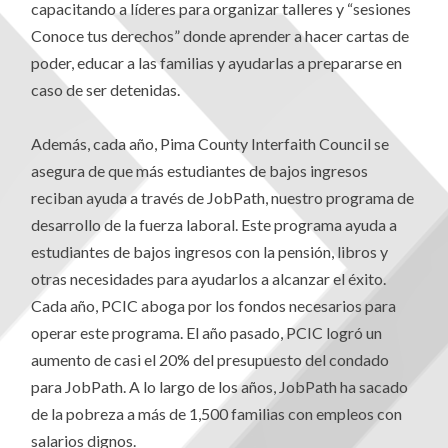
capacitando a líderes para organizar talleres y “sesiones
Conoce tus derechos” donde aprender a hacer cartas de
poder, educar a las familias y ayudarlas a prepararse en
caso de ser detenidas.
Además, cada año, Pima County Interfaith Council se
asegura de que más estudiantes de bajos ingresos
reciban ayuda a través de JobPath, nuestro programa de
desarrollo de la fuerza laboral. Este programa ayuda a
estudiantes de bajos ingresos con la pensión, libros y
otras necesidades para ayudarlos a alcanzar el éxito.
Cada año, PCIC aboga por los fondos necesarios para
operar este programa. El año pasado, PCIC logró un
aumento de casi el 20% del presupuesto del condado
para JobPath. A lo largo de los años, JobPath ha sacado
de la pobreza a más de 1,500 familias con empleos con
salarios dignos.