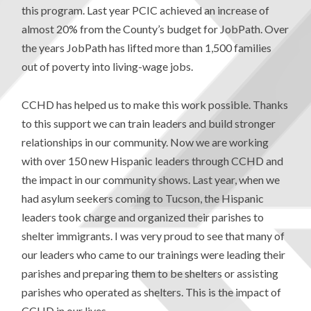
this program. Last year PCIC achieved an increase of
almost 20% from the County’s budget for JobPath. Over
the years JobPath has lifted more than 1,500 families
out of poverty into living-wage jobs.
CCHD has helped us to make this work possible. Thanks
to this support we can train leaders and build stronger
relationships in our community. Now we are working
with over 150 new Hispanic leaders through CCHD and
the impact in our community shows. Last year, when we
had asylum seekers coming to Tucson, the Hispanic
leaders took charge and organized their parishes to
shelter immigrants. I was very proud to see that many of
our leaders who came to our trainings were leading their
parishes and preparing them to be shelters or assisting
parishes who operated as shelters. This is the impact of
CCHD in our lives.