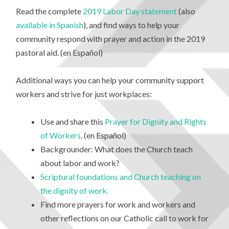
Read the complete
2019 Labor Day statement
(also
available in Spanish
), and find ways to help your
community respond with prayer and action in the 2019
pastoral aid. (en Español)
Additional ways you can help your community support
workers and strive for just workplaces:
Use and share this
Prayer for Dignity and Rights
of Workers
. (en Español)
Backgrounder: What does the Church teach
about labor and work?
Scriptural foundations and Church teaching on
the dignity of work.
Find more prayers for work and workers and
other reflections on our Catholic call to work for