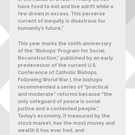
have food to eat and live adrift while a
few drown in excess. This perverse
current of inequity is disastrous for
humanity’s future.”
This year marks the 100th anniversary
of the “Bishops’ Program for Social
Reconstruction,” published by an early
predecessor of the current U.S.
Conference of Catholic Bishops.
Following World War I, the bishops
recommended a series of “practical
and moderate” reforms because “the
only safeguard of peace is social
justice and a contented people.”
Today’s economy, if measured by the
stock market, has the most money and
wealth it has ever had, and