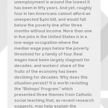
unemployment is around the lowest it
has been in fifty years. And yet, roughly
four in ten Americans cannot afford an
unexpected $400 bill, and would fall
below the poverty line after three
months without income. More than one
in five jobs in the United States is in a
low-wage occupation where the
median wage pays below the poverty
threshold for a family of four. Real
wages have been largely stagnant for
decades, and workers’ share of the
fruits of the economy has been
declining for decades. Why does this
situation persist? It is worth revisiting
the “Bishops’ Program,” which
presented three themes from Catholic
social teaching that, as recent research
suggests, may help explain the