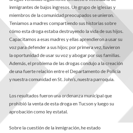
inmigrantes de bajos ingresos. Un grupo de iglesias y
miembros de la comunidad preocupados se unieron.
Teníamos a madres compartiendo sus historias sobre
cómo esta droga estaba destruyendo la vida de sus hijos.
Capacitamos a esas madres y ellas aprendieron a usar su
voz para defender a sus hijos; por primera vez, tuvieron
la oportunidad de usar su voz y abogar por sus familias.
Además, el problema de las drogas condujo a la creación
de una fuerte relación entre el Departamento de Policía
y nuestra comunidad en St. John’s, nuestra parroquia.
Los resultados fueron una ordenanza municipal que
prohibió la venta de esta droga en Tucson y luego su
aprobación como ley estatal.
Sobre la cuestión de la inmigración, he estado