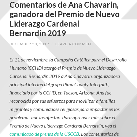
Comentarios de Ana Chavarin,
ganadora del Premio de Nuevo
Liderazgo Cardenal
Bernardin 2019
DECEMBER 20, 2019
/
LEAVE A COMMENT
El 11 de noviembre, la Campaña Católica para el Desarrollo
Humano (CCHD) otorgó el Premio de Nuevo Liderazgo
Cardenal Bernardin 2019 a Ana Chavarin, organizadora
principal interina del grupo Pima County Interfaith,
financiado por la CCHD, en Tucson, Arizona. Ana fue
reconocida por sus esfuerzos para movilizar a familias
migrantes y comunidades religiosas para impactar en los
problemas que las afectan. Para aprender más sobre el
Premio de Nuevo Liderazgo Cardenal Bernardin, vea el
comunicado de prensa de la USCCB
. Los comentarios de