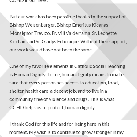
But our work has been possible thanks to the support of
Bishop Weisenburger, Bishop Emeritus Kicanas,
Monsignor Trevizo, Fr. Vili Valderrama, Sr. Leonette
Kochan, and Sr. Gladys Echenique. Without their support,
our work would have not been the same.
One of my favorite elements in Catholic Social Teaching
is Human Dignity. To me, human dignity means to make
sure that every person has access to education, food,
shelter, health care, a decent job, and to live in a
community free of violence and drugs. This is what
CCHD helps us to protect, human dignity.
I thank God for this life and for being here in this
moment. My wish is to continue to grow stronger in my