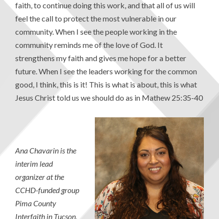
faith, to continue doing this work, and that all of us will
feel the call to protect the most vulnerable in our
community. When I see the people working in the
community reminds me of the love of God. It
strengthens my faith and gives me hope for a better
future. When I see the leaders working for the common
good, I think, this is it! This is what is about, this is what
Jesus Christ told us we should do as in Mathew 25:35-40
Ana Chavarin is the
interim lead
organizer at the
CCHD-funded group
Pima County
Interfaith in Tucson,