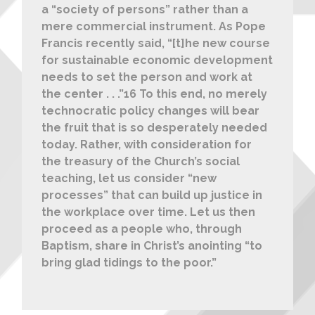
a “society of persons” rather than a
mere commercial instrument. As Pope
Francis recently said, “[t]he new course
for sustainable economic development
needs to set the person and work at
the center . . .”16 To this end, no merely
technocratic policy changes will bear
the fruit that is so desperately needed
today. Rather, with consideration for
the treasury of the Church’s social
teaching, let us consider “new
processes” that can build up justice in
the workplace over time. Let us then
proceed as a people who, through
Baptism, share in Christ’s anointing “to
bring glad tidings to the poor.”