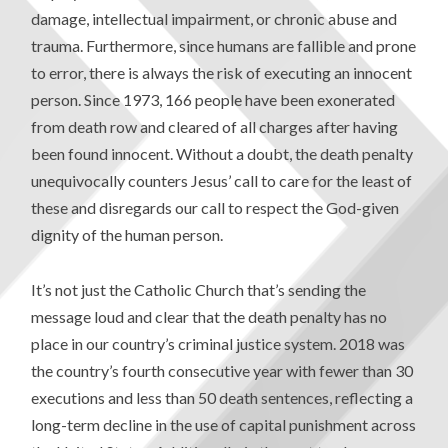
damage, intellectual impairment, or chronic abuse and
trauma. Furthermore, since humans are fallible and prone
to error, there is always the risk of executing an innocent
person. Since 1973, 166 people have been exonerated
from death row and cleared of all charges after having
been found innocent. Without a doubt, the death penalty
unequivocally counters Jesus’ call to care for the least of
these and disregards our call to respect the God-given
dignity of the human person.
It’s not just the Catholic Church that’s sending the
message loud and clear that the death penalty has no
place in our country’s criminal justice system. 2018 was
the country’s fourth consecutive year with fewer than 30
executions and less than 50 death sentences, reflecting a
long-term decline in the use of capital punishment across