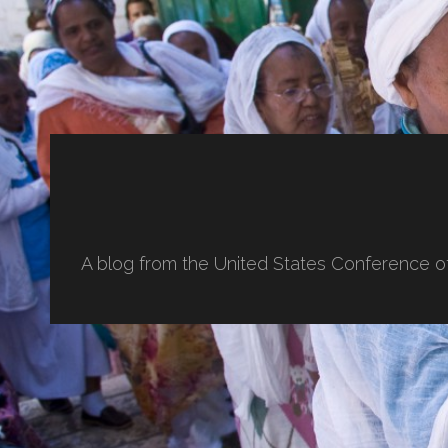
A blog from the United States Conference o