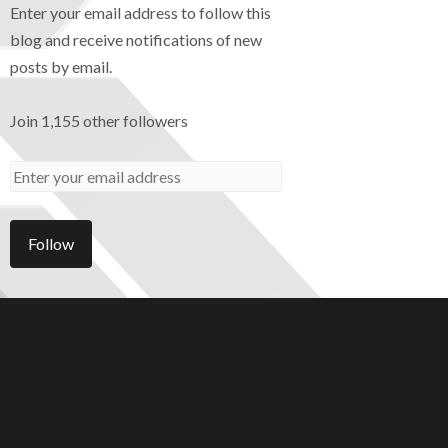
Enter your email address to follow this
blog and receive notifications of new
posts by email.
Join 1,155 other followers
Follow