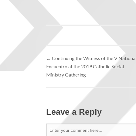
←
Continuing the Witness of the V Nationa
Encuentro at the 2019 Catholic Social
Ministry Gathering
Leave a Reply