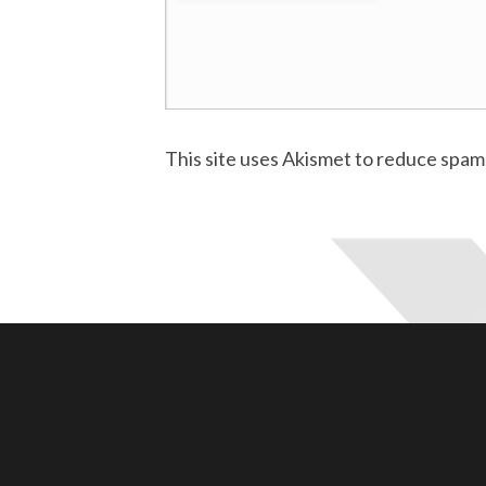
This site uses Akismet to reduce spam