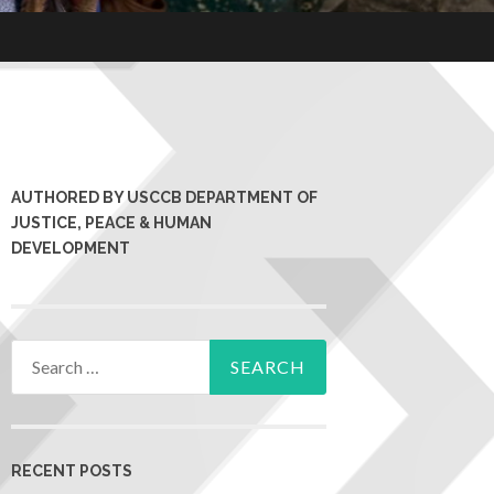
AUTHORED BY USCCB DEPARTMENT OF
JUSTICE, PEACE & HUMAN
DEVELOPMENT
RECENT POSTS