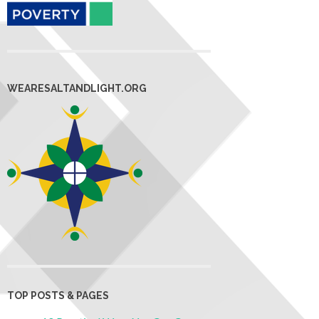
WEARESALTANDLIGHT.ORG
TOP POSTS & PAGES