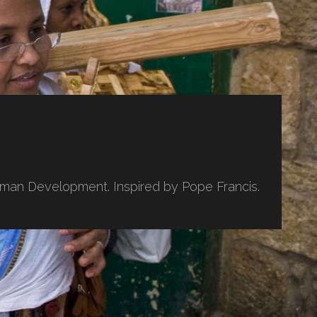
uman Development. Inspired by Pope Francis.