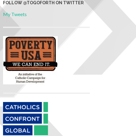
FOLLOW @TOGOFORTH ON TWITTER
My Tweets