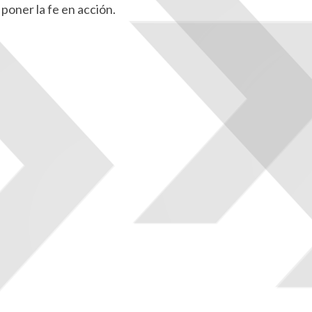
 poner la fe en acción.